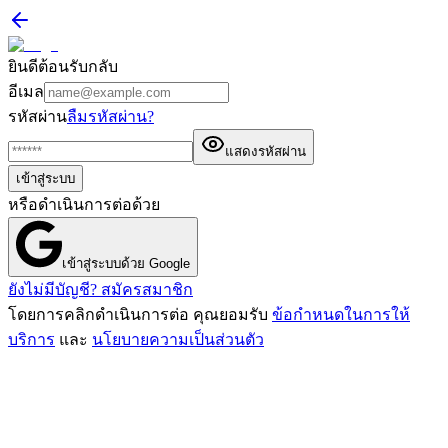
ยินดีต้อนรับกลับ
อีเมล
รหัสผ่าน
ลืมรหัสผ่าน?
แสดงรหัสผ่าน
เข้าสู่ระบบ
หรือดำเนินการต่อด้วย
เข้าสู่ระบบด้วย Google
ยังไม่มีบัญชี? สมัครสมาชิก
โดยการคลิกดำเนินการต่อ คุณยอมรับ
ข้อกำหนดในการให้
บริการ
และ
นโยบายความเป็นส่วนตัว